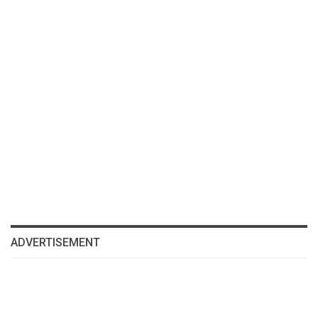
ADVERTISEMENT