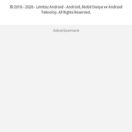
© 2016 - 2026 - Limitsiz Android - Android, Mobil Dünya ve Android
Teknoloji. All Rights Reserved.
Advertisement