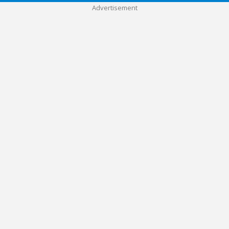
Advertisement