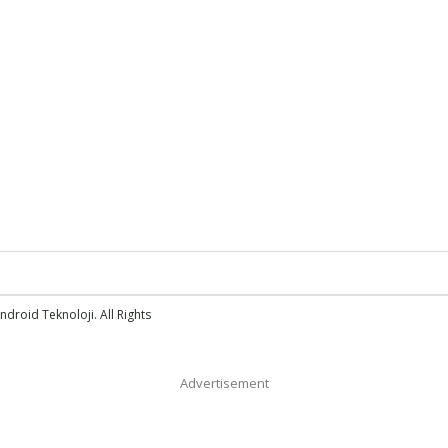
droid Teknoloji. All Rights
Advertisement