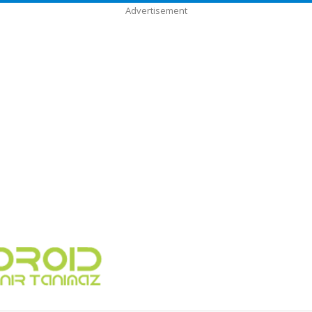
Advertisement