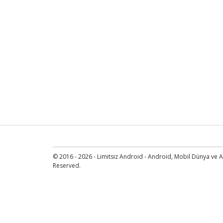
© 2016 - 2026 - Limitsiz Android - Android, Mobil Dünya ve An
Reserved.