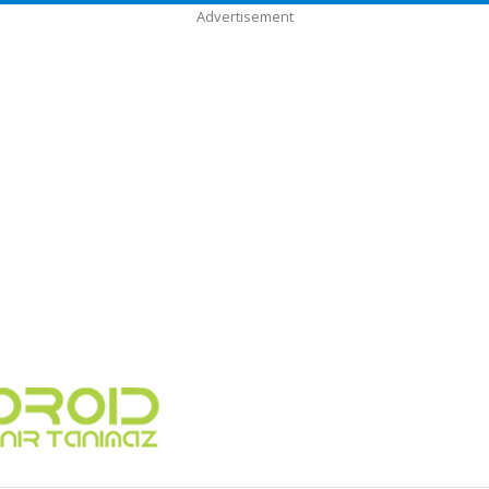
Advertisement