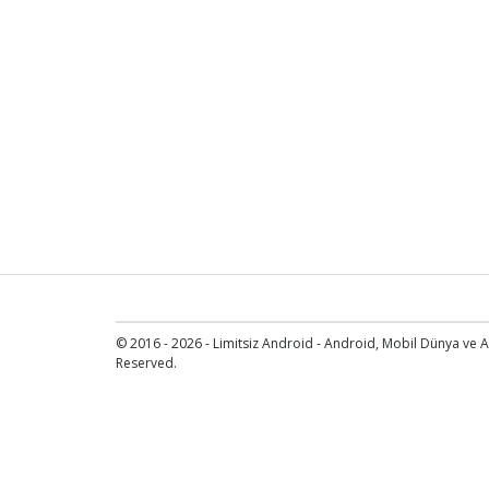
© 2016 - 2026 - Limitsiz Android - Android, Mobil Dünya ve An
Reserved.