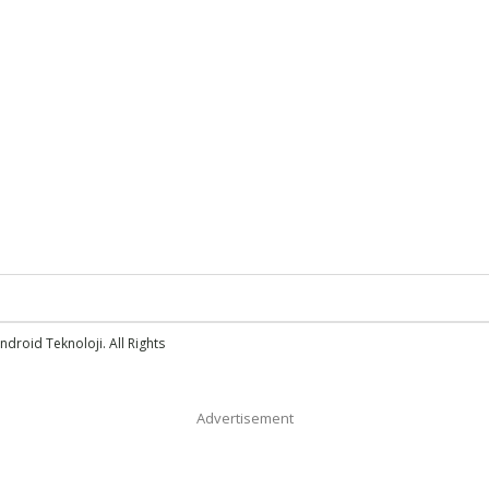
droid Teknoloji. All Rights
Advertisement