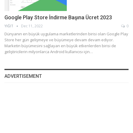
Google Play Store İndirme Başına Ücret 2023
YIĞIT
Dec 11, 2022
0
Dünyanın en büyük uygulama marketlerinden birisi olan Google Play
Store her gün gelişmeye ve büyümeye devam devam ediyor.
Marketin büyümesini sağlayan en büyük etkenlerden birisi de
geliştiricilerin milyonlarca Android kullanıcısı için…
ADVERTISEMENT