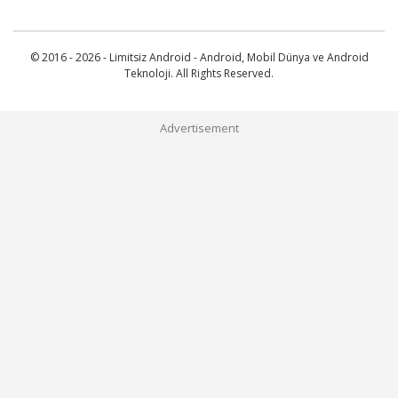
© 2016 - 2026 - Limitsiz Android - Android, Mobil Dünya ve Android
Teknoloji. All Rights Reserved.
Advertisement