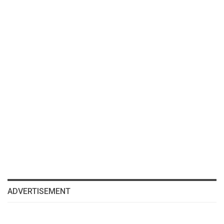
ADVERTISEMENT