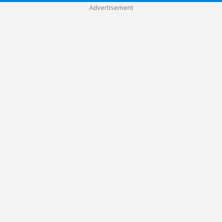
Advertisement