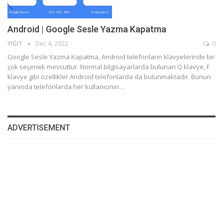
Android | Google Sesle Yazma Kapatma
YIĞIT
Dec 4, 2022
0
Google Sesle Yazma Kapatma, Android telefonların klavyelerinde bir
çok seçenek mevcuttur. Normal bilgisayarlarda bulunan Q klavye, F
klavye gibi özellikler Android telefonlarda da bulunmaktadır. Bunun
yanında telefonlarda her kullanıcının…
ADVERTISEMENT