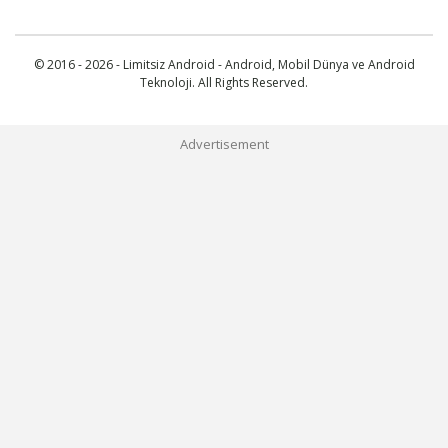
© 2016 - 2026 - Limitsiz Android - Android, Mobil Dünya ve Android
Teknoloji. All Rights Reserved.
Advertisement