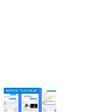
ANDROID TELEFONLAR