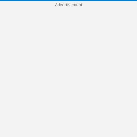
Advertisement