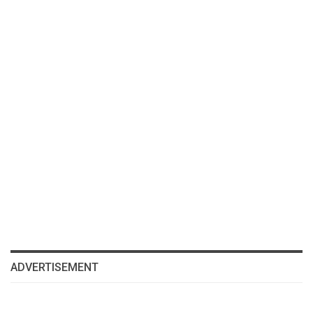
ADVERTISEMENT