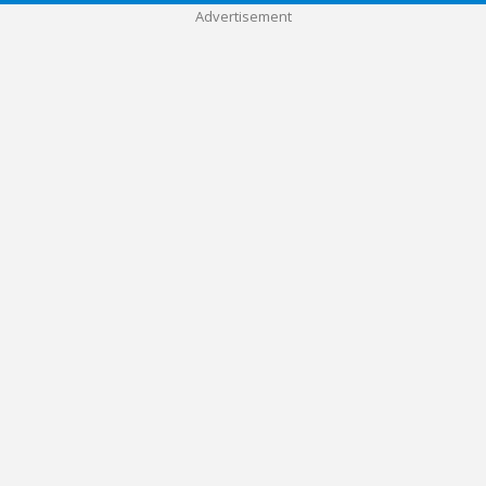
Advertisement