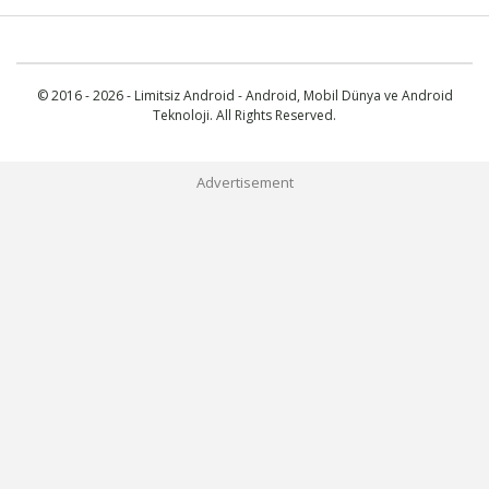
© 2016 - 2026 - Limitsiz Android - Android, Mobil Dünya ve Android
Teknoloji. All Rights Reserved.
Advertisement