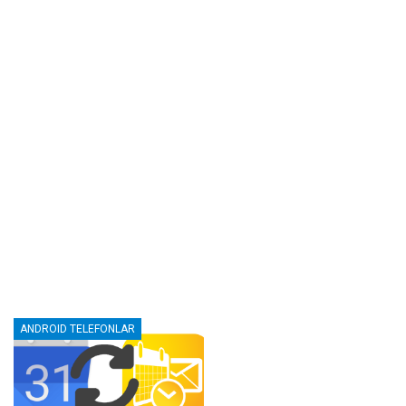
ANDROID TELEFONLAR