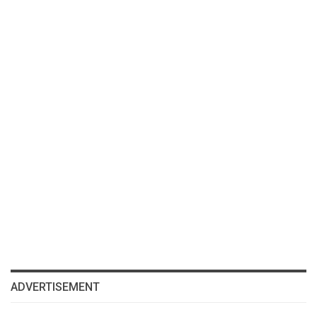
ADVERTISEMENT