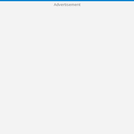
Advertisement