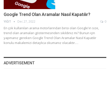
Google Trend Olan Aramalar Nasıl Kapatılır?
YIĞIT
Dec 27, 2022
0
En çok kullanılan arama motorlarından birisi olan Google'ın size,
trend olan aramaları göstermesinden sıkıldınız mı? Bunun için
yapmanız gereken Google Trend Olan Aramalar Nasıl Kapatılır
konulu makalemizi detaylıca okumanız olacaktır.…
ADVERTISEMENT