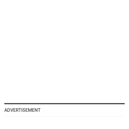
ADVERTISEMENT