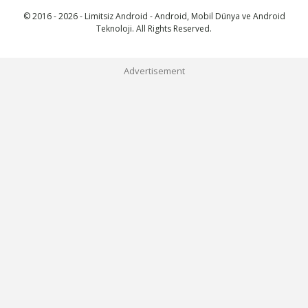
© 2016 - 2026 - Limitsiz Android - Android, Mobil Dünya ve Android
Teknoloji. All Rights Reserved.
Advertisement