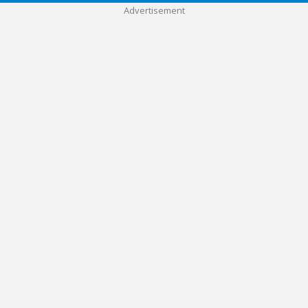
Advertisement