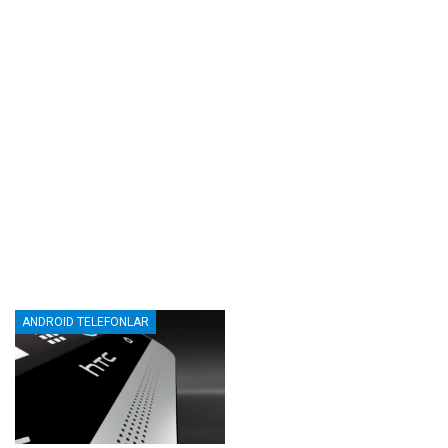
ANDROID TELEFONLAR