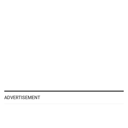
ADVERTISEMENT