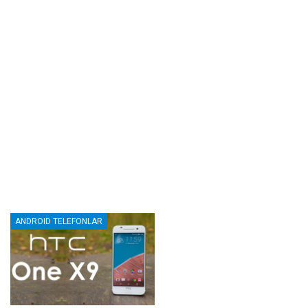
ANDROID TELEFONLAR