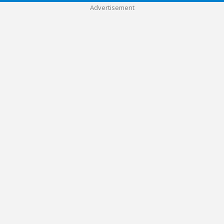
Advertisement