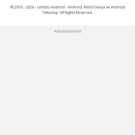
© 2016 - 2026 - Limitsiz Android - Android, Mobil Dünya ve Android
Teknoloji. All Rights Reserved.
Advertisement