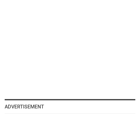
ADVERTISEMENT