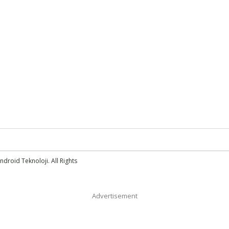
droid Teknoloji. All Rights
Advertisement