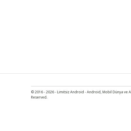
© 2016 - 2026 - Limitsiz Android - Android, Mobil Dünya ve An
Reserved.