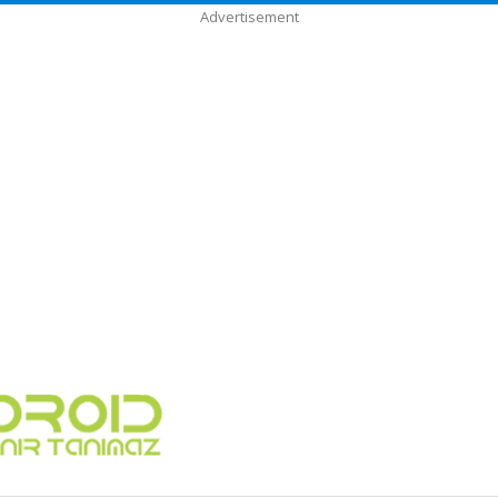
Advertisement