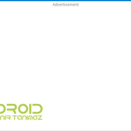
Advertisement