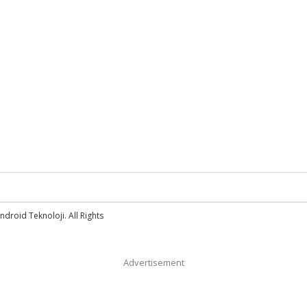
droid Teknoloji. All Rights
Advertisement