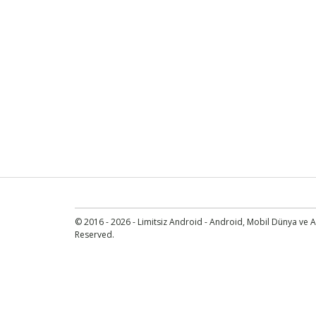
© 2016 - 2026 - Limitsiz Android - Android, Mobil Dünya ve An
Reserved.