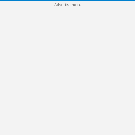
Advertisement