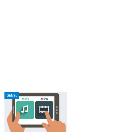
GENEL