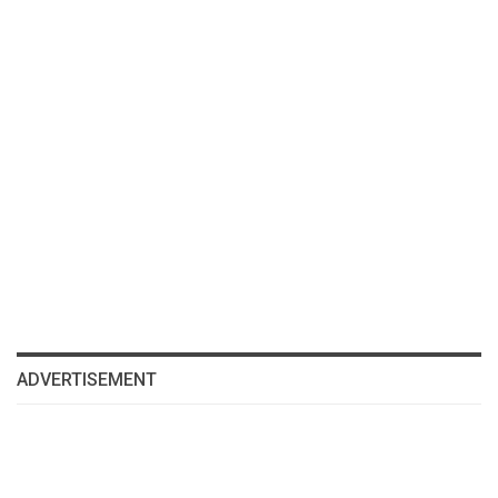
ADVERTISEMENT