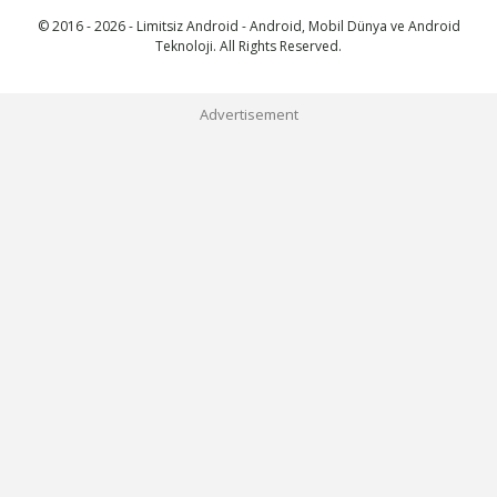
© 2016 - 2026 - Limitsiz Android - Android, Mobil Dünya ve Android
Teknoloji. All Rights Reserved.
Advertisement