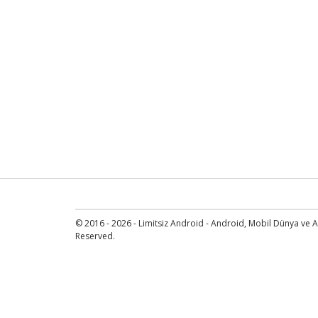
© 2016 - 2026 - Limitsiz Android - Android, Mobil Dünya ve An
Reserved.