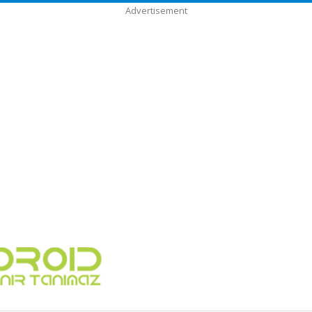
Advertisement