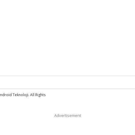
droid Teknoloji. All Rights
Advertisement