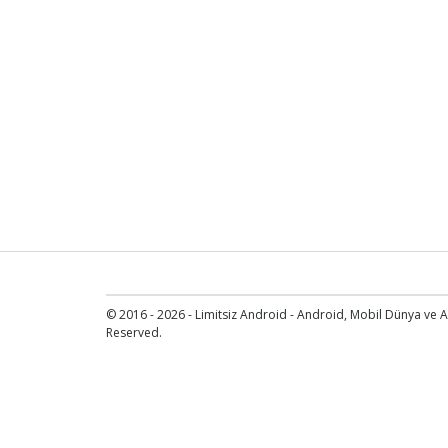
© 2016 - 2026 - Limitsiz Android - Android, Mobil Dünya ve An
Reserved.