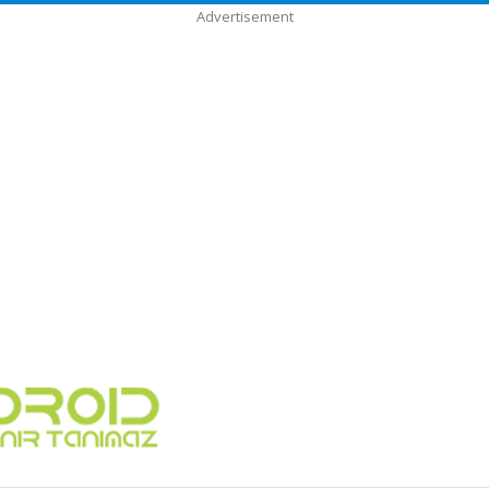
Advertisement