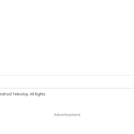
droid Teknoloji. All Rights
Advertisement