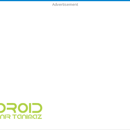
Advertisement