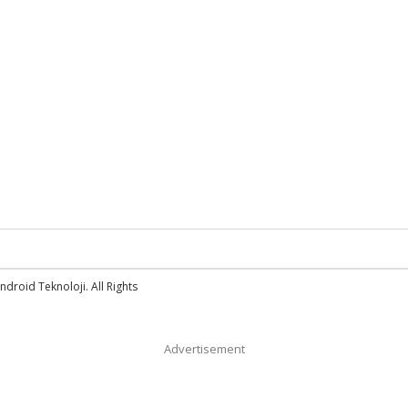
droid Teknoloji. All Rights
Advertisement