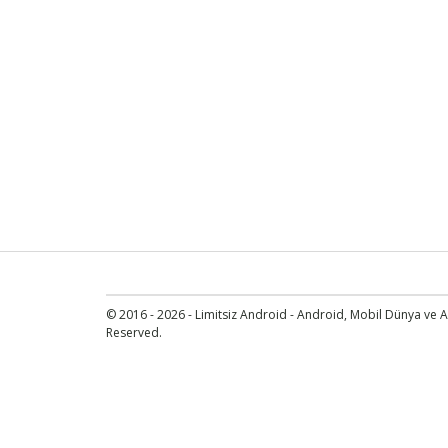
© 2016 - 2026 - Limitsiz Android - Android, Mobil Dünya ve An
Reserved.