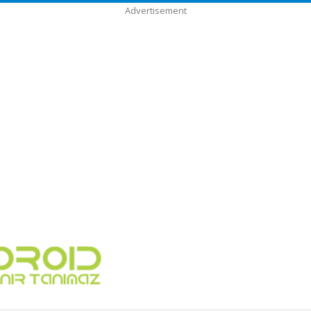
Advertisement