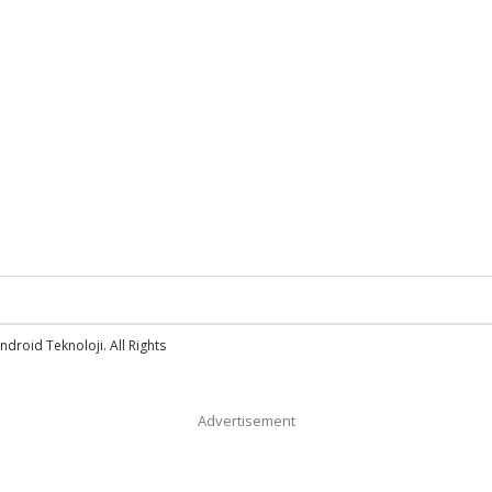
droid Teknoloji. All Rights
Advertisement