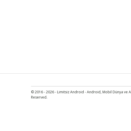
© 2016 - 2026 - Limitsiz Android - Android, Mobil Dünya ve An
Reserved.