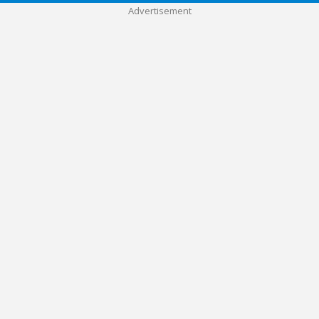
Advertisement