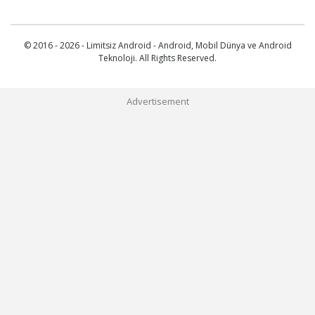
© 2016 - 2026 - Limitsiz Android - Android, Mobil Dünya ve Android
Teknoloji. All Rights Reserved.
Advertisement