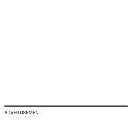
ADVERTISEMENT