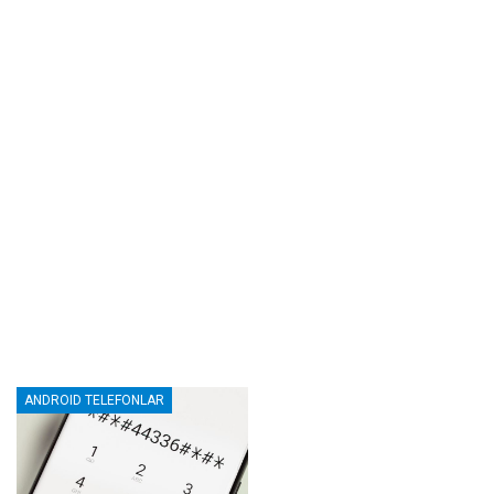
ANDROID TELEFONLAR