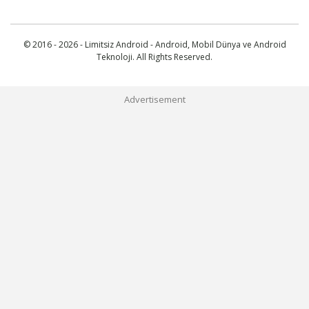
© 2016 - 2026 - Limitsiz Android - Android, Mobil Dünya ve Android
Teknoloji. All Rights Reserved.
Advertisement