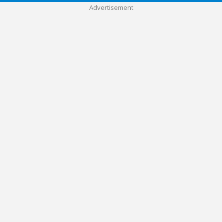
Advertisement