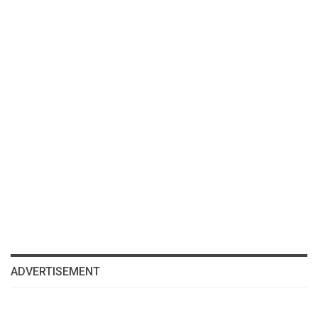
ADVERTISEMENT