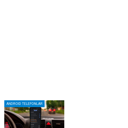
ANDROID TELEFONLAR