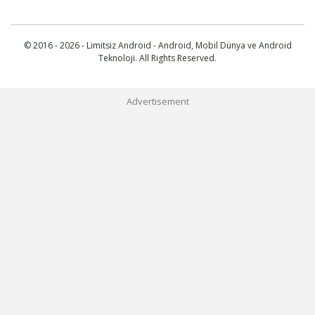
© 2016 - 2026 - Limitsiz Android - Android, Mobil Dünya ve Android
Teknoloji. All Rights Reserved.
Advertisement