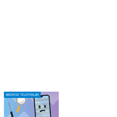
ANDROID TELEFONLAR