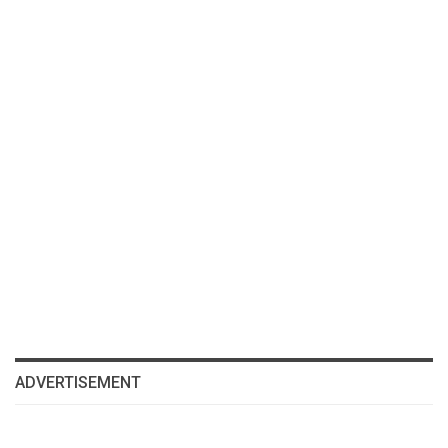
ADVERTISEMENT