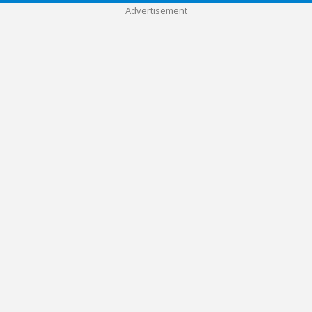
Advertisement