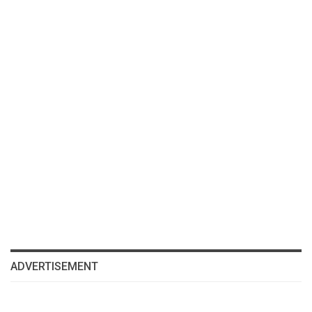
ADVERTISEMENT