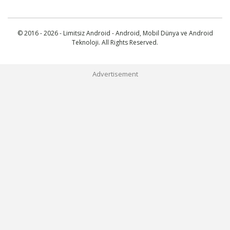
© 2016 - 2026 - Limitsiz Android - Android, Mobil Dünya ve Android
Teknoloji. All Rights Reserved.
Advertisement