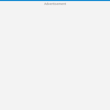
Advertisement