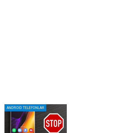
ANDROID TELEFONLAR