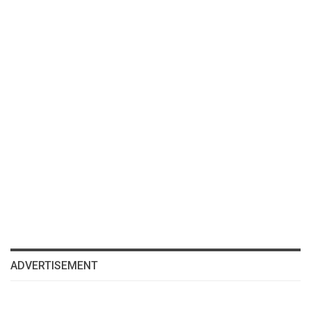
ADVERTISEMENT