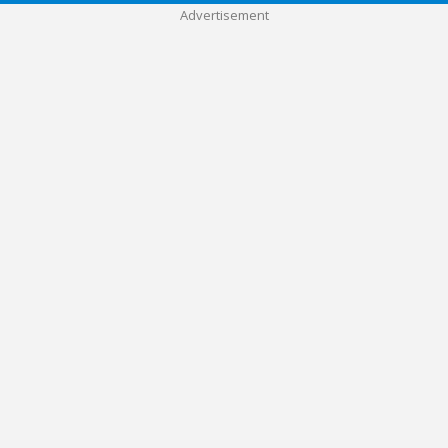
Advertisement