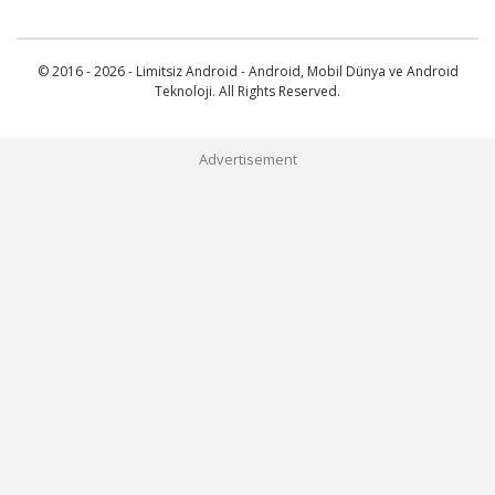
© 2016 - 2026 - Limitsiz Android - Android, Mobil Dünya ve Android
Teknoloji. All Rights Reserved.
Advertisement