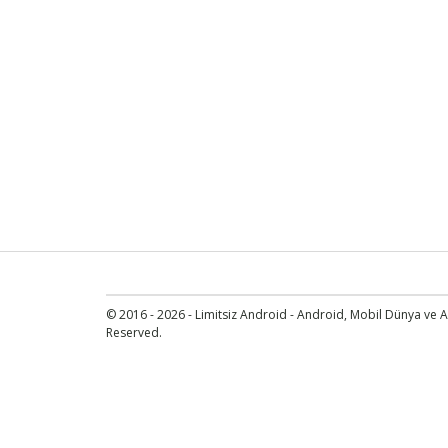
© 2016 - 2026 - Limitsiz Android - Android, Mobil Dünya ve An
Reserved.