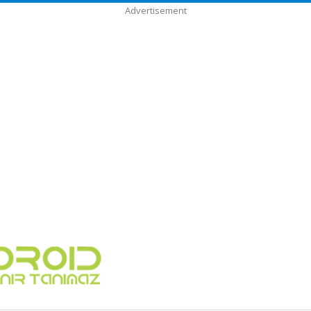
Advertisement