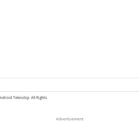
droid Teknoloji. All Rights
Advertisement