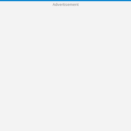
Advertisement