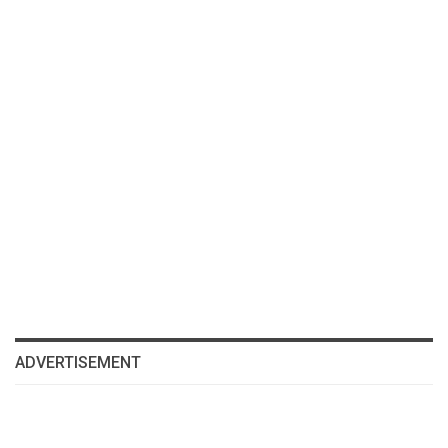
ADVERTISEMENT