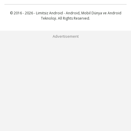
© 2016 - 2026 - Limitsiz Android - Android, Mobil Dünya ve Android
Teknoloji. All Rights Reserved.
Advertisement