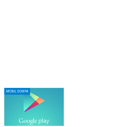
MOBIL DÜNYA