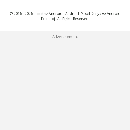
© 2016 - 2026 - Limitsiz Android - Android, Mobil Dünya ve Android
Teknoloji. All Rights Reserved.
Advertisement