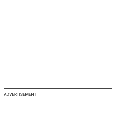
ADVERTISEMENT