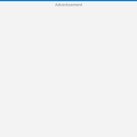
Advertisement