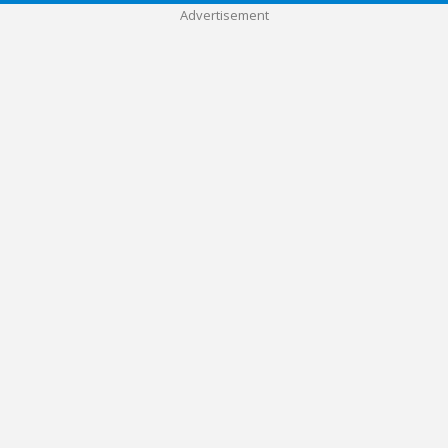
Advertisement