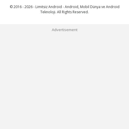
© 2016 - 2026 - Limitsiz Android - Android, Mobil Dünya ve Android
Teknoloji. All Rights Reserved.
Advertisement