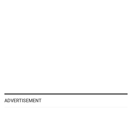
ADVERTISEMENT