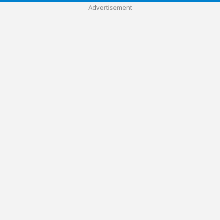
Advertisement