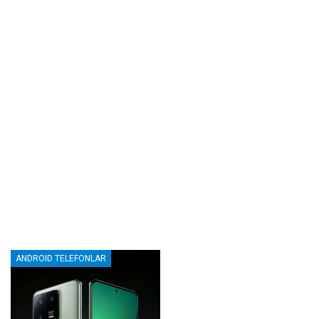
ANDROID TELEFONLAR