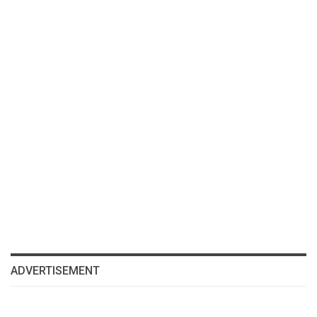
ADVERTISEMENT