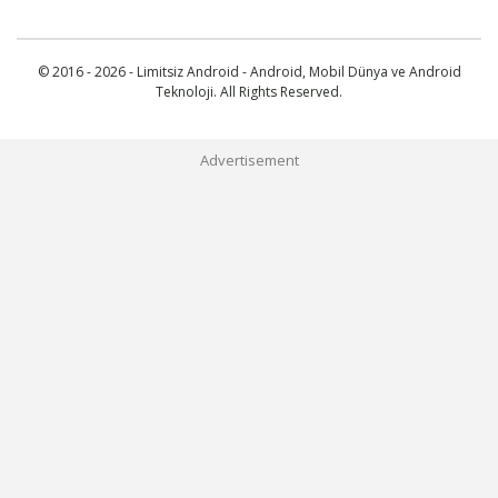
© 2016 - 2026 - Limitsiz Android - Android, Mobil Dünya ve Android
Teknoloji. All Rights Reserved.
Advertisement