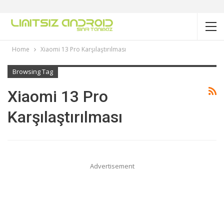
Home
Xiaomi 13 Pro Karşılaştırılması
Browsing Tag
Xiaomi 13 Pro
Karşılaştırılması
Advertisement