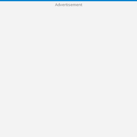
Advertisement