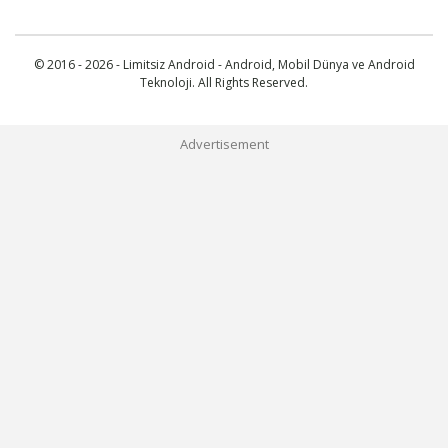
© 2016 - 2026 - Limitsiz Android - Android, Mobil Dünya ve Android
Teknoloji. All Rights Reserved.
Advertisement