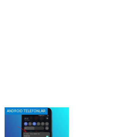
ANDROID TELEFONLAR