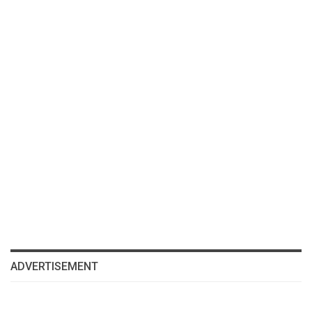
ADVERTISEMENT