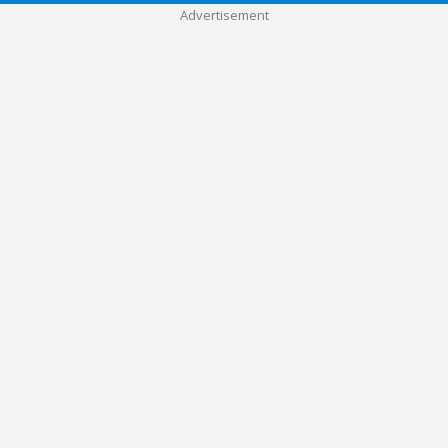
Advertisement