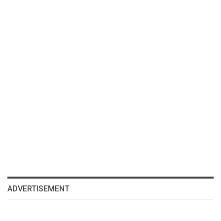
ADVERTISEMENT