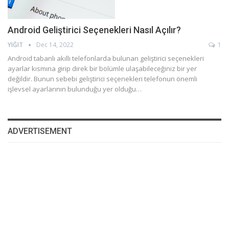
Android Geliştirici Seçenekleri Nasıl Açılır?
YIĞIT
Dec 14, 2022
1
Android tabanlı akıllı telefonlarda bulunan geliştirici seçenekleri
ayarlar kısmına girip direk bir bölümle ulaşabileceğiniz bir yer
değildir. Bunun sebebi geliştirici seçenekleri telefonun önemli
işlevsel ayarlarının bulunduğu yer olduğu…
ADVERTISEMENT