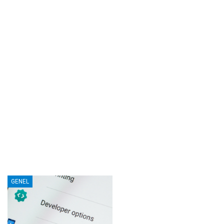
GENEL