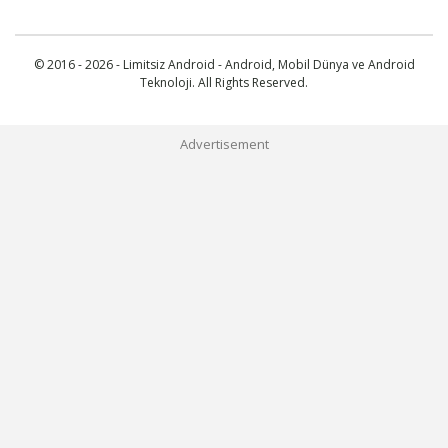
© 2016 - 2026 - Limitsiz Android - Android, Mobil Dünya ve Android
Teknoloji. All Rights Reserved.
Advertisement