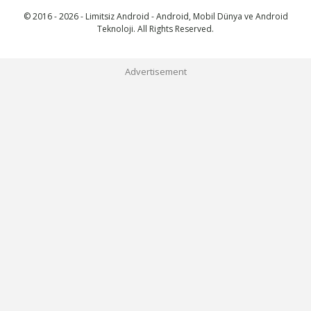
© 2016 - 2026 - Limitsiz Android - Android, Mobil Dünya ve Android
Teknoloji. All Rights Reserved.
Advertisement