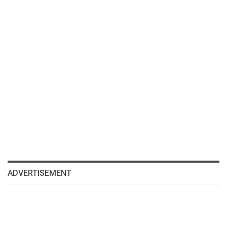
ADVERTISEMENT