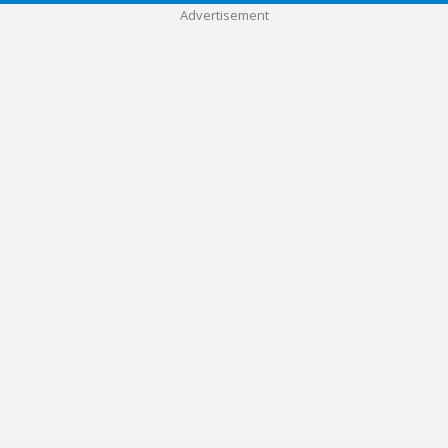
Advertisement