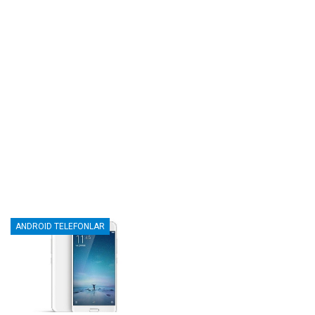
ANDROID TELEFONLAR