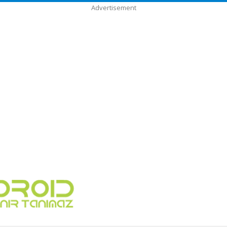
Advertisement