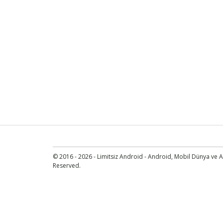
© 2016 - 2026 - Limitsiz Android - Android, Mobil Dünya ve An
Reserved.