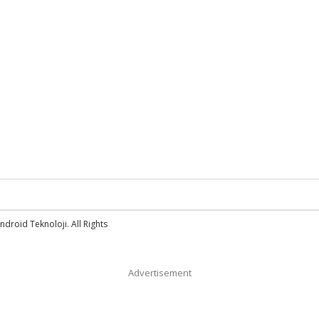
droid Teknoloji. All Rights
Advertisement