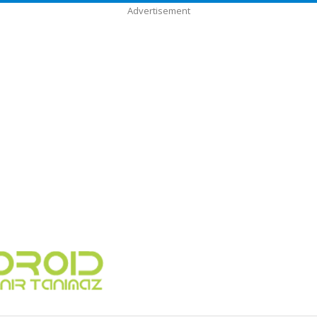
Advertisement