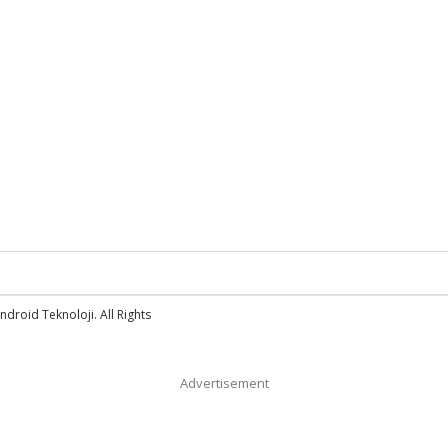
droid Teknoloji. All Rights
Advertisement