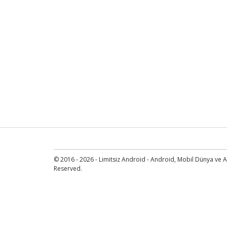
© 2016 - 2026 - Limitsiz Android - Android, Mobil Dünya ve An
Reserved.