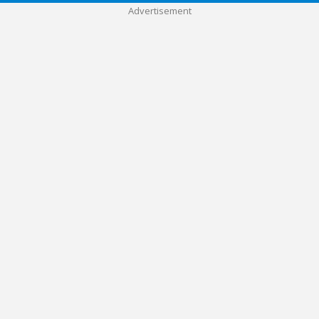
Advertisement