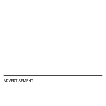
ADVERTISEMENT