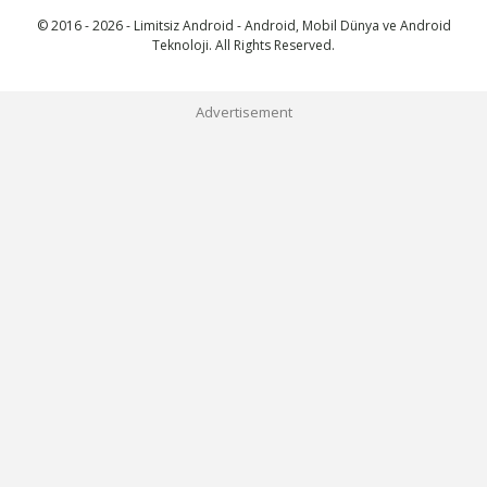
© 2016 - 2026 - Limitsiz Android - Android, Mobil Dünya ve Android
Teknoloji. All Rights Reserved.
Advertisement