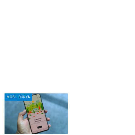
MOBIL DÜNYA