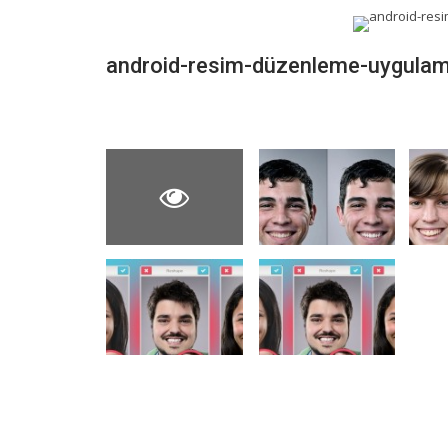
android-resim-düzenleme-uygulam