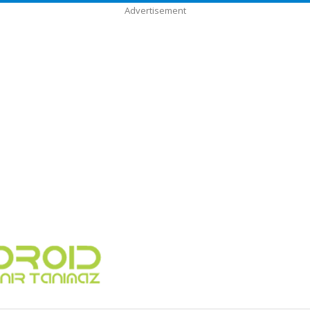
Advertisement