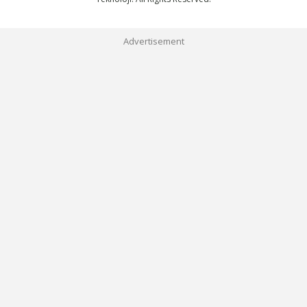
Advertisement