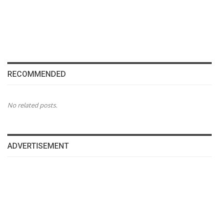
RECOMMENDED
No related posts.
ADVERTISEMENT