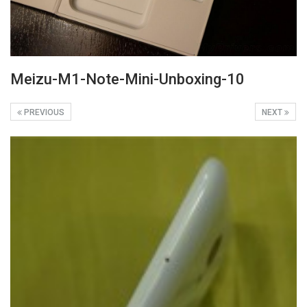
Meizu-M1-Note-Mini-Unboxing-10
PREVIOUS
NEXT