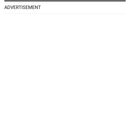
ADVERTISEMENT