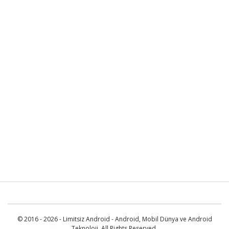
© 2016 - 2026 - Limitsiz Android - Android, Mobil Dünya ve Android
Teknoloji. All Rights Reserved.