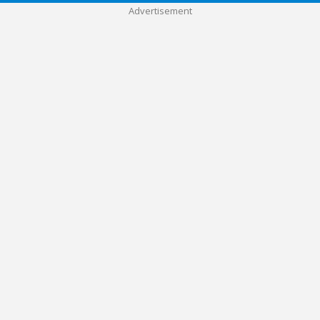
Advertisement