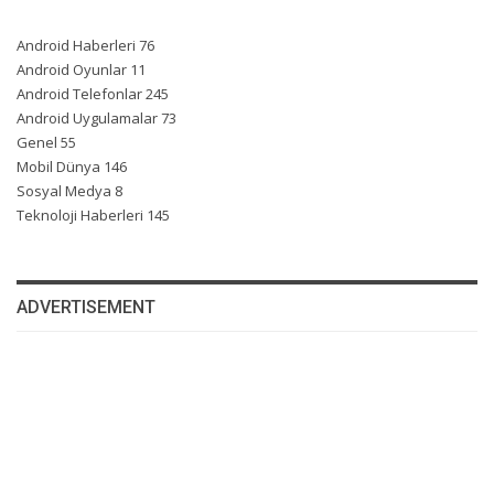
Android Haberleri
76
Android Oyunlar
11
Android Telefonlar
245
Android Uygulamalar
73
Genel
55
Mobil Dünya
146
Sosyal Medya
8
Teknoloji Haberleri
145
ADVERTISEMENT