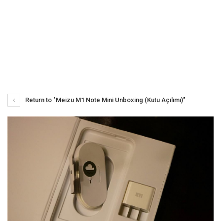
Return to "Meizu M1 Note Mini Unboxing (Kutu Açılımı)"