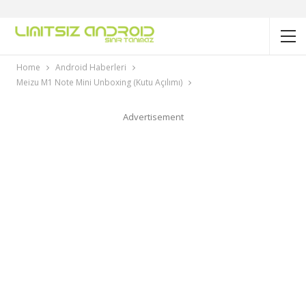
Home
Android Haberleri
Meizu M1 Note Mini Unboxing (Kutu Açılımı)
Advertisement