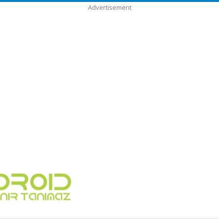
Advertisement