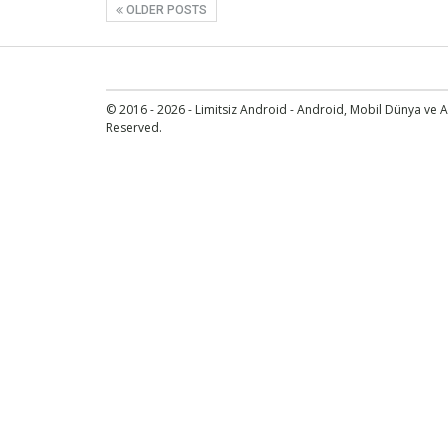
OLDER POSTS
© 2016 - 2026 - Limitsiz Android - Android, Mobil Dünya ve An
Reserved.