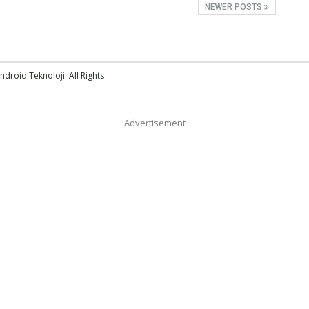
NEWER POSTS
droid Teknoloji. All Rights
Advertisement