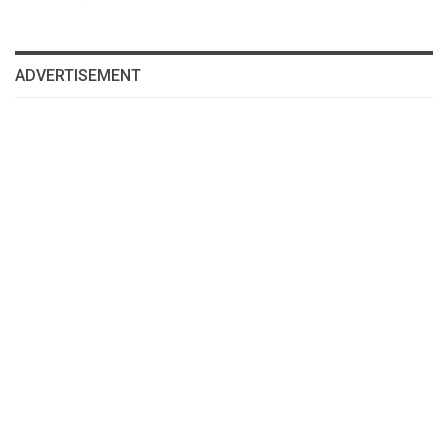
ADVERTISEMENT