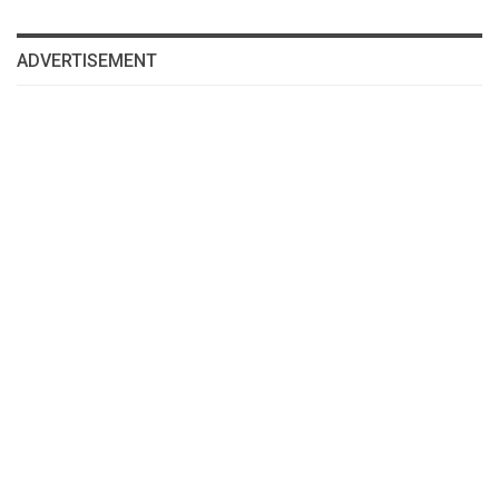
ADVERTISEMENT