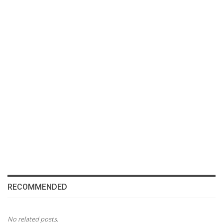
RECOMMENDED
No related posts.