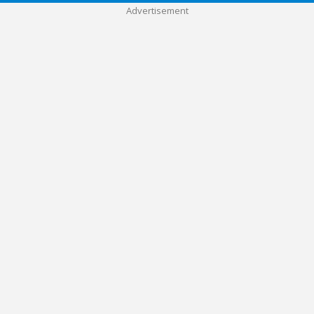
Advertisement