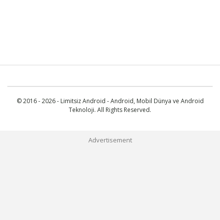
© 2016 - 2026 - Limitsiz Android - Android, Mobil Dünya ve Android
Teknoloji. All Rights Reserved.
Advertisement