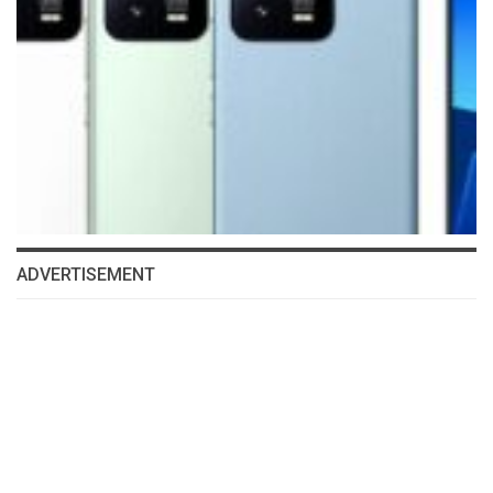
ADVERTISEMENT