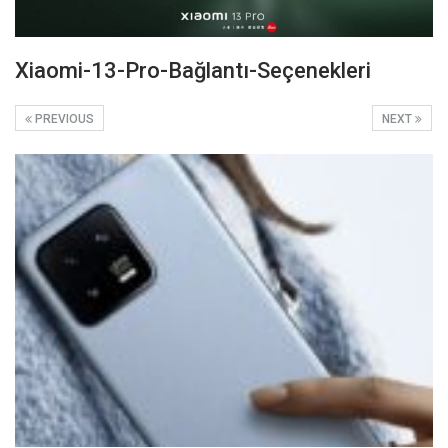
Xiaomi-13-Pro-Bağlantı-Seçenekleri
PREVIOUS
NEXT