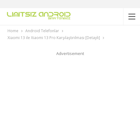
Home
Android Telefonlar
Xiaomi 13 ile Xiaomi 13 Pro Karşılaştırılması [Detaylı]
Advertisement