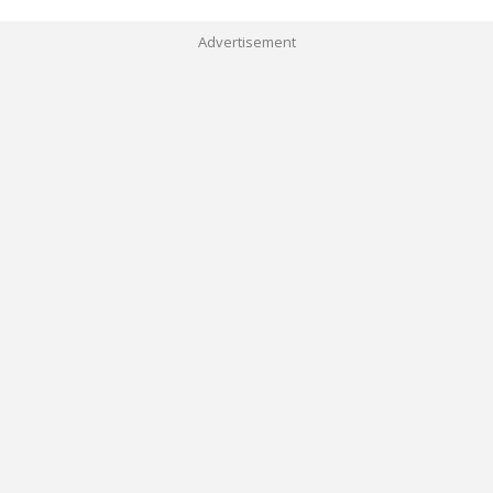
Advertisement