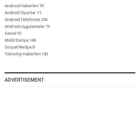
Android Haberleri
76
Android Oyunlar
11
Android Telefonlar
245
Android Uygulamalar
73
Genel
55
Mobil Dünya
146
Sosyal Medya
8
Teknoloji Haberleri
145
ADVERTISEMENT