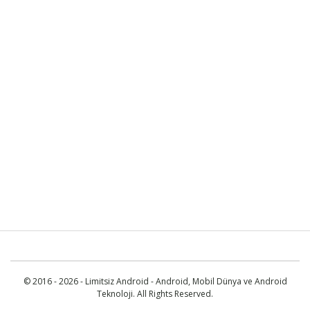
© 2016 - 2026 - Limitsiz Android - Android, Mobil Dünya ve Android
Teknoloji. All Rights Reserved.