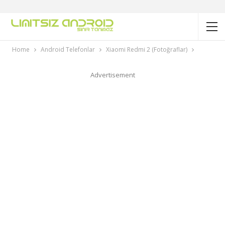
Home
Android Telefonlar
Xiaomi Redmi 2 (Fotoğraflar)
Advertisement