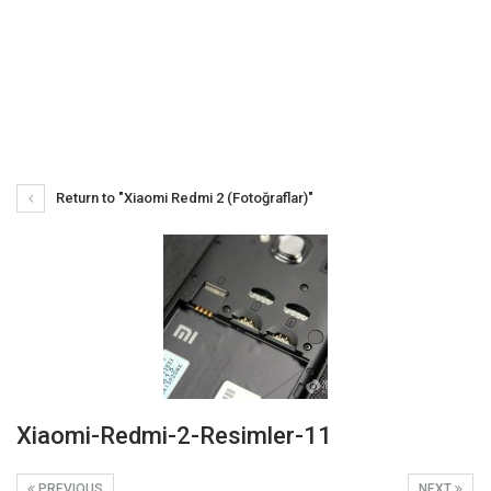
Return to "Xiaomi Redmi 2 (Fotoğraflar)"
Xiaomi-Redmi-2-Resimler-11
PREVIOUS
NEXT