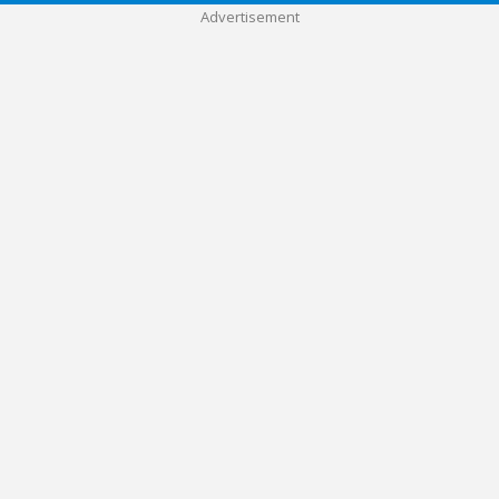
Advertisement