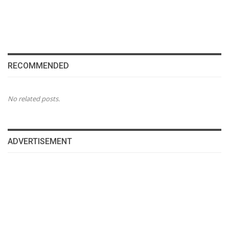
RECOMMENDED
No related posts.
ADVERTISEMENT