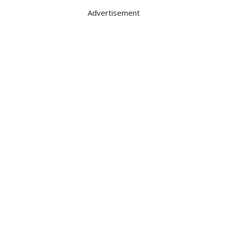
Advertisement