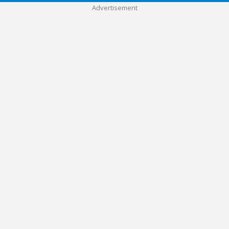
Advertisement