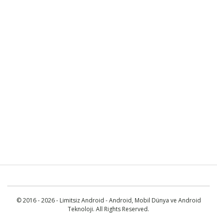
© 2016 - 2026 - Limitsiz Android - Android, Mobil Dünya ve Android
Teknoloji. All Rights Reserved.