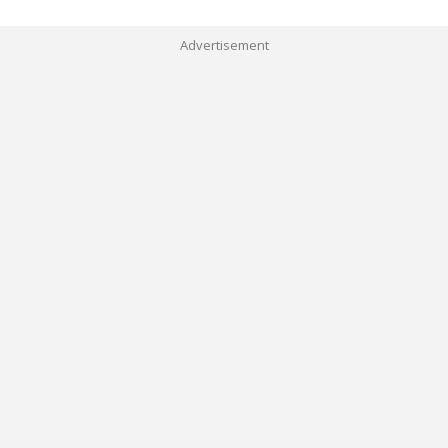
Advertisement