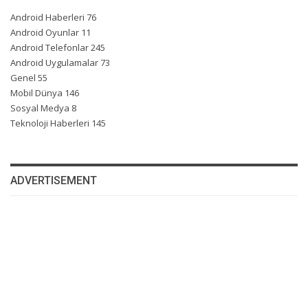
Android Haberleri
76
Android Oyunlar
11
Android Telefonlar
245
Android Uygulamalar
73
Genel
55
Mobil Dünya
146
Sosyal Medya
8
Teknoloji Haberleri
145
ADVERTISEMENT