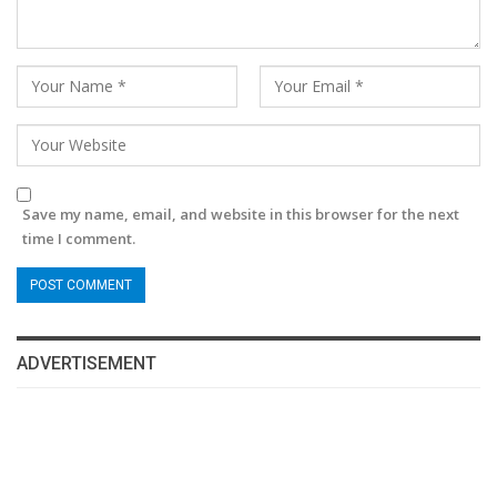
Save my name, email, and website in this browser for the next
time I comment.
ADVERTISEMENT