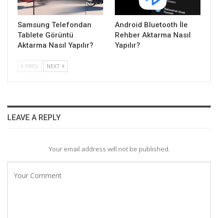
Samsung Telefondan
Android Bluetooth İle
Tablete Görüntü
Rehber Aktarma Nasıl
Aktarma Nasıl Yapılır?
Yapılır?
PREV
NEXT
LEAVE A REPLY
Your email address will not be published.