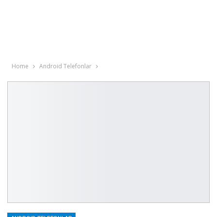
Home
Android Telefonlar