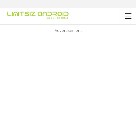
Advertisement