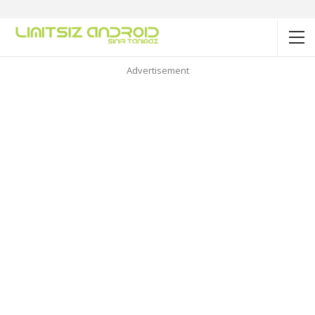
Advertisement