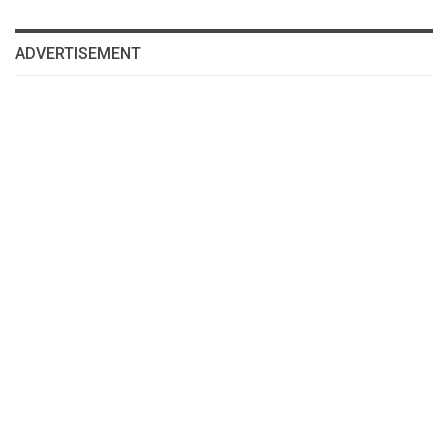
ADVERTISEMENT