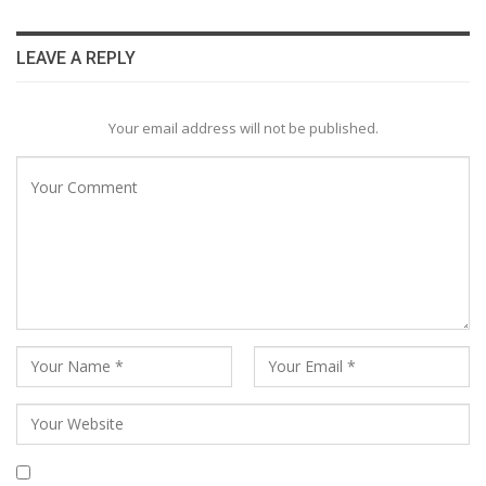
LEAVE A REPLY
Your email address will not be published.