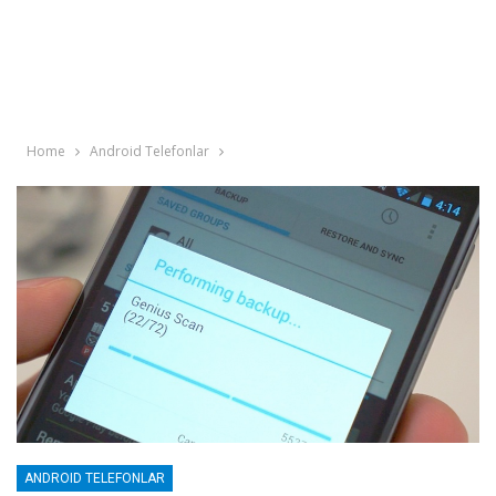
Home
Android Telefonlar
ANDROID TELEFONLAR