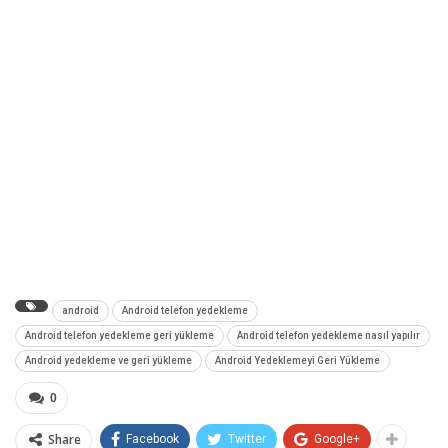
android
Android telefon yedekleme
Android telefon yedekleme geri yükleme
Android telefon yedekleme nasıl yapılır
Android yedekleme ve geri yükleme
Android Yedeklemeyi Geri Yükleme
0
Share
Facebook
Twitter
Google+