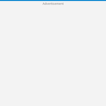
Advertisement