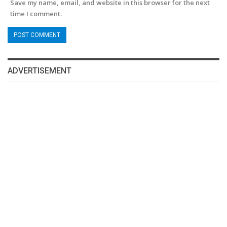
Save my name, email, and website in this browser for the next
time I comment.
ADVERTISEMENT