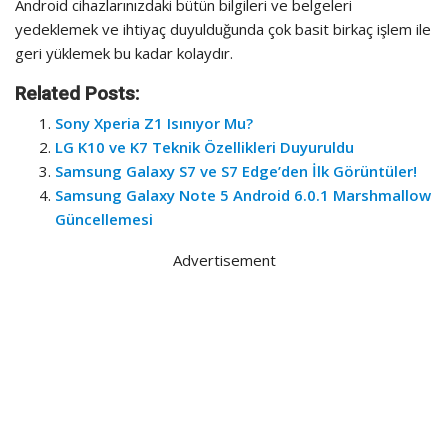
Android cihazlarınızdaki bütün bilgileri ve belgeleri
yedeklemek ve ihtiyaç duyulduğunda çok basit birkaç işlem ile
geri yüklemek bu kadar kolaydır.
Related Posts:
Sony Xperia Z1 Isınıyor Mu?
LG K10 ve K7 Teknik Özellikleri Duyuruldu
Samsung Galaxy S7 ve S7 Edge’den İlk Görüntüler!
Samsung Galaxy Note 5 Android 6.0.1 Marshmallow
Güncellemesi
Advertisement