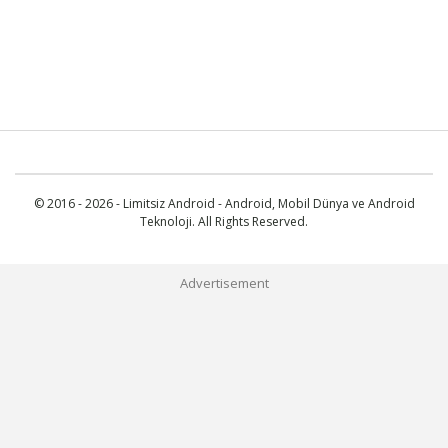
© 2016 - 2026 - Limitsiz Android - Android, Mobil Dünya ve Android
Teknoloji. All Rights Reserved.
Advertisement