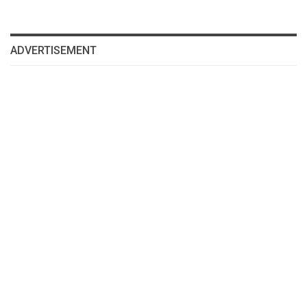
ADVERTISEMENT