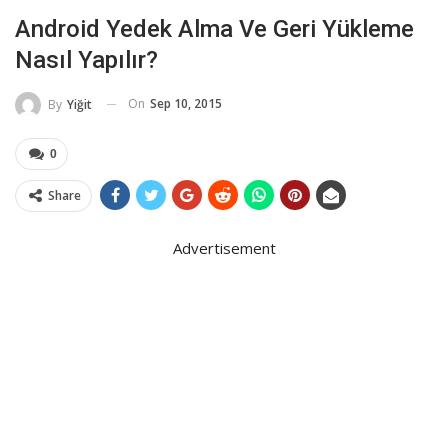
Android Yedek Alma Ve Geri Yükleme
Nasıl Yapılır?
On
Sep 10, 2015
By
Yiğit
0
Share
Advertisement