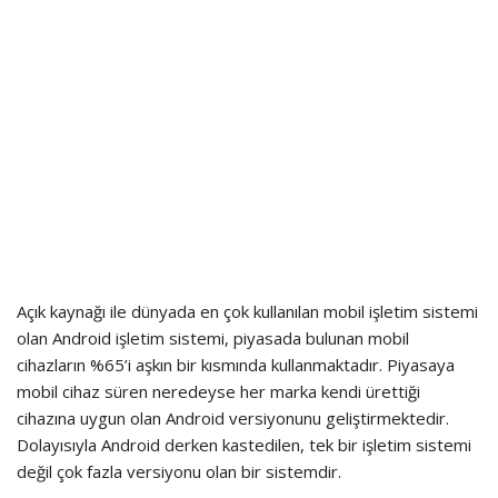
Açık kaynağı ile dünyada en çok kullanılan mobil işletim sistemi
olan Android işletim sistemi, piyasada bulunan mobil
cihazların %65’i aşkın bir kısmında kullanmaktadır. Piyasaya
mobil cihaz süren neredeyse her marka kendi ürettiği
cihazına uygun olan Android versiyonunu geliştirmektedir.
Dolayısıyla Android derken kastedilen, tek bir işletim sistemi
değil çok fazla versiyonu olan bir sistemdir.