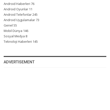
Android Haberleri
76
Android Oyunlar
11
Android Telefonlar
245
Android Uygulamalar
73
Genel
55
Mobil Dünya
146
Sosyal Medya
8
Teknoloji Haberleri
145
ADVERTISEMENT