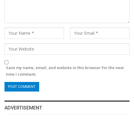
Save my name, email, and website in this browser for the next
time I comment.
ADVERTISEMENT