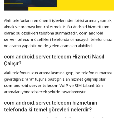
Akıllı telefonların en önemli işlevlerinden birisi arama yapmak,
almak ve aramayı kontrol etmektir. Bu Android hizmeti tam
olarak bu özellikleri telefona sunmaktadır.
com android
server telecom
özellikleri telefonda olmasaydı, telefonunuz
ne arama yapabilir ne de gelen aramaları alabilirdi.
com.android.server.telecom Hizmeti Nasıl
Çalışır?
Akıllı telefonunuzun arama kısmına girip, bir telefon numarası
çevirdiğiniz “
ara
” tuşuna bastığınız an hizmet çalışmış olur.
com android server telecom
VoIP ve SIM tabanlı tüm
aramaları yönetebilecek şekilde tasarlanmıştır.
com.android.server.telecom hizmetinin
telefonda ki temel görevleri nelerdir?