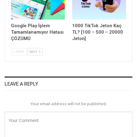
Google Play İşlem
1000 TikTok Jeton Kaç
Tamamlanamıyor Hatası
TL? [100 – 500 – 20000
ÇÖZÜMÜ
Jeton]
PREV
NEXT
LEAVE A REPLY
Your email address will not be published.