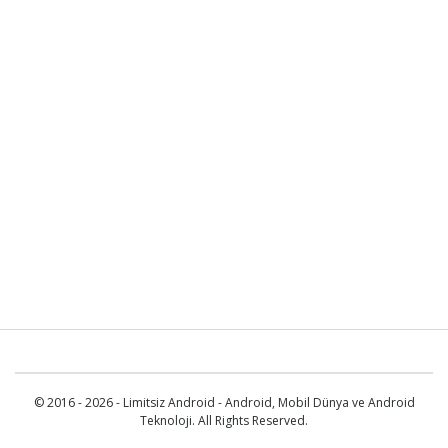
© 2016 - 2026 - Limitsiz Android - Android, Mobil Dünya ve Android
Teknoloji. All Rights Reserved.