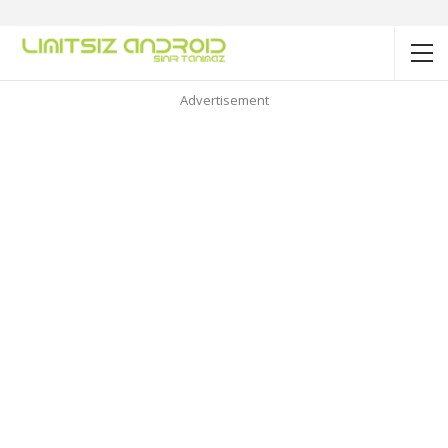
Advertisement