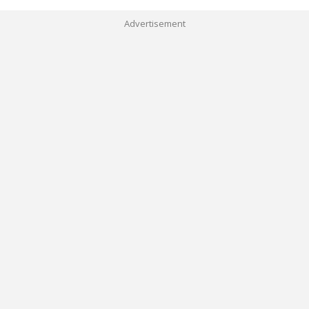
Advertisement