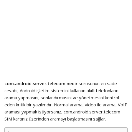
com.android.server.telecom nedir
sorusunun en sade
cevabı, Android işletim sistemini kullanan akıllı telefonların
arama yapmasını, sonlandırmasını ve yönetmesini kontrol
eden kritik bir yazılımdır. Normal arama, video ile arama, VoIP
araması yapmak istiyorsanız, com.android.server.telecom
SIM kartınız üzerinden aramayı başlatmasını sağlar.