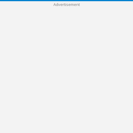
Advertisement