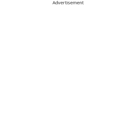
Advertisement