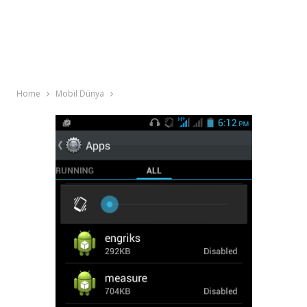
Home
Mobil Dünya