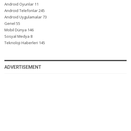
Android Oyunlar
11
Android Telefonlar
245
Android Uygulamalar
73
Genel
55
Mobil Dünya
146
Sosyal Medya
8
Teknoloji Haberleri
145
ADVERTISEMENT