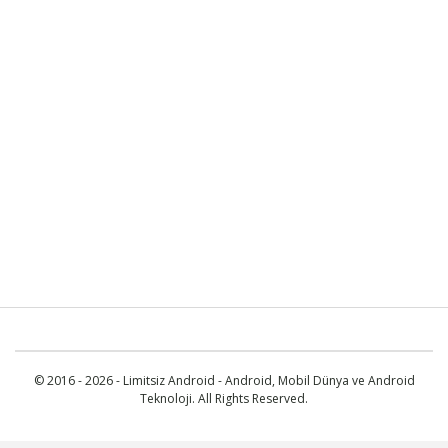
© 2016 - 2026 - Limitsiz Android - Android, Mobil Dünya ve Android
Teknoloji. All Rights Reserved.