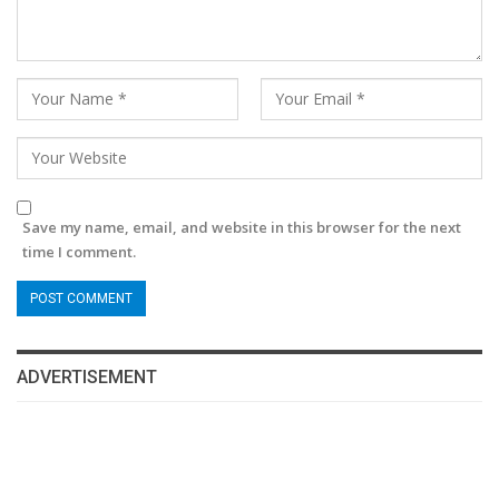
Save my name, email, and website in this browser for the next
time I comment.
ADVERTISEMENT