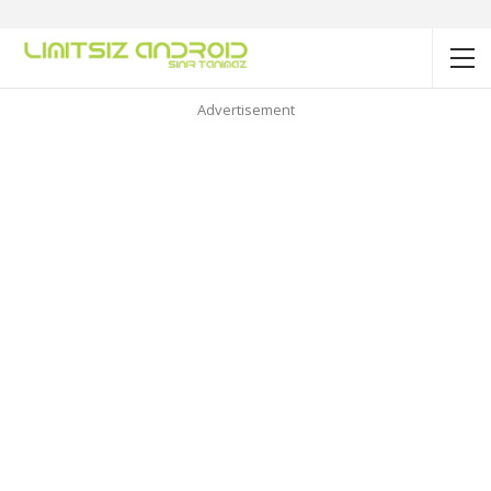
Advertisement