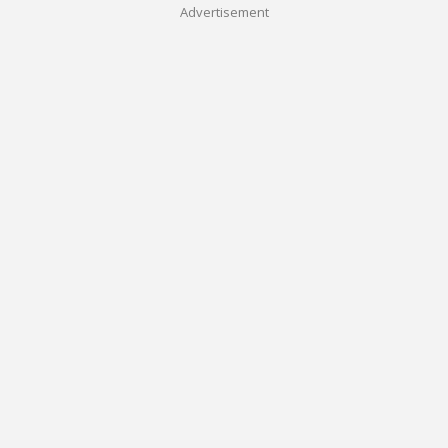
Advertisement