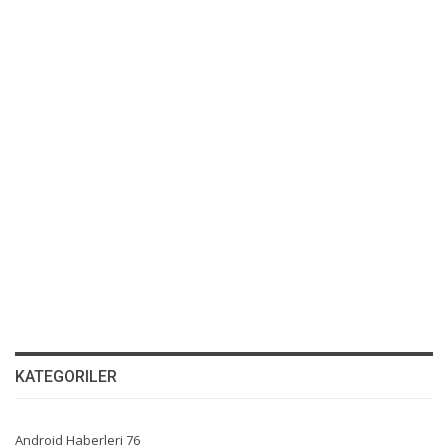
KATEGORILER
Android Haberleri
76