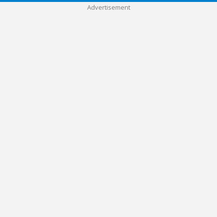
Advertisement