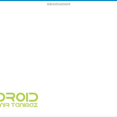
Advertisement