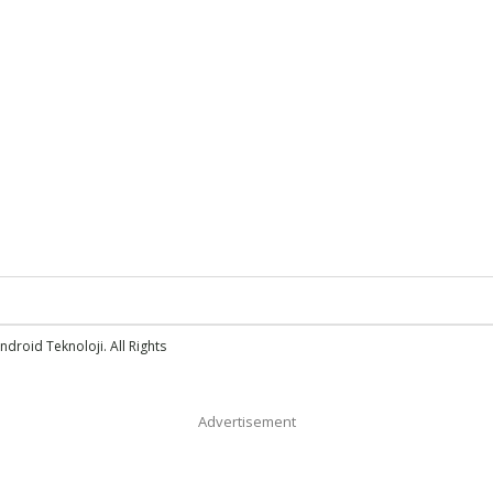
droid Teknoloji. All Rights
Advertisement