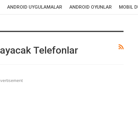
ANDROID UYGULAMALAR
ANDROID OYUNLAR
MOBIL 
ayacak Telefonlar
vertisement