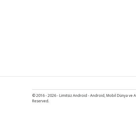
© 2016 - 2026 - Limitsiz Android - Android, Mobil Dünya ve An
Reserved.