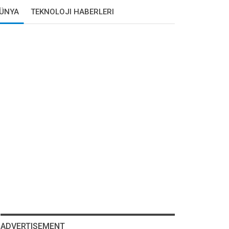
DÜNYA
TEKNOLOJI HABERLERI
ADVERTISEMENT