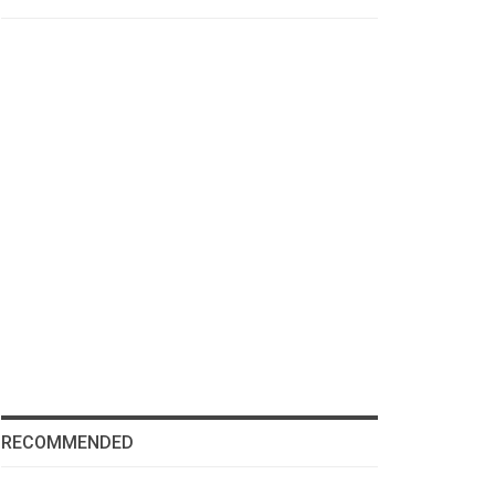
RECOMMENDED