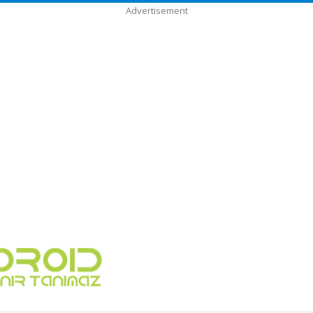
Advertisement