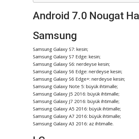
Android 7.0 Nougat Ha
Samsung
Samsung Galaxy S7: kesin;
Samsung Galaxy S7 Edge: kesin;
Samsung Galaxy S6: nerdeyse kesin;
Samsung Galaxy S6 Edge: nerdeyse kesin;
Samsung Galaxy S6 Edge+: nerdeyse kesin;
Samsung Galaxy Note 5: büyük ihtimalle;
Samsung Galaxy J5 2016: büyük ihtimalle;
Samsung Galaxy J7 2016: büyük ihtimalle;
Samsung Galaxy A5 2016: büyük ihtimalle;
Samsung Galaxy A7 2016: büyük ihtimalle;
Samsung Galaxy A3 2016: az ihtimalle.