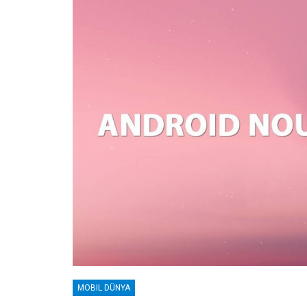
MOBIL DÜNYA