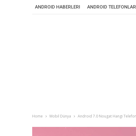
ANDROID HABERLERI
ANDROID TELEFONLAR
Home
Mobil Dünya
Android 7.0 Nougat Hangi Telefon