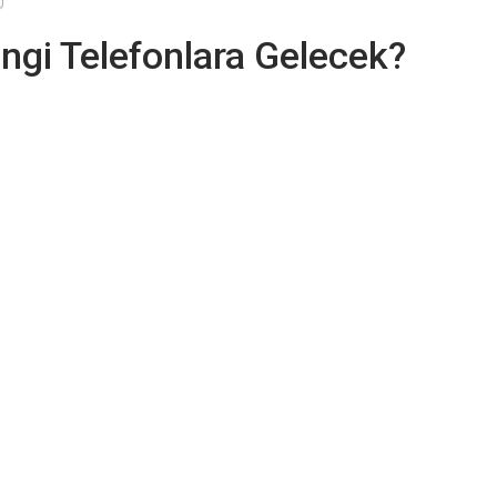
ngi Telefonlara Gelecek?