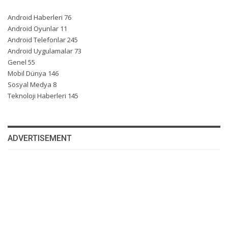
Android Haberleri
76
Android Oyunlar
11
Android Telefonlar
245
Android Uygulamalar
73
Genel
55
Mobil Dünya
146
Sosyal Medya
8
Teknoloji Haberleri
145
ADVERTISEMENT