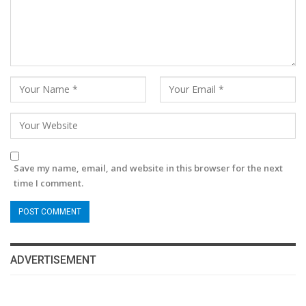
Save my name, email, and website in this browser for the next
time I comment.
ADVERTISEMENT