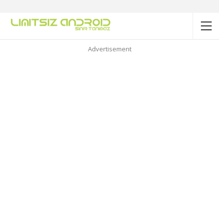
Advertisement