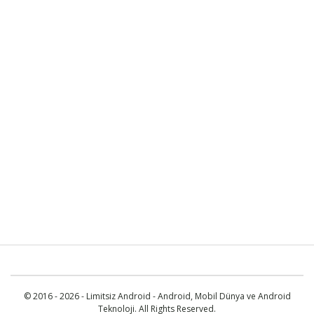
© 2016 - 2026 - Limitsiz Android - Android, Mobil Dünya ve Android
Teknoloji. All Rights Reserved.