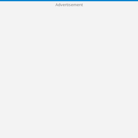
Advertisement