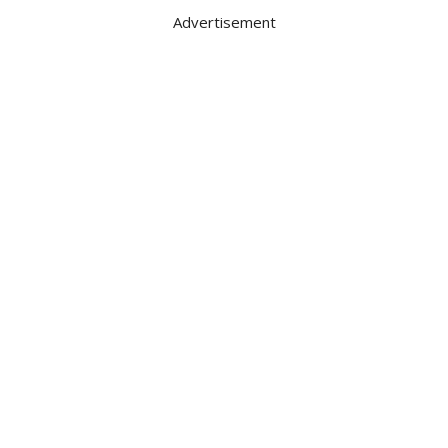
Advertisement