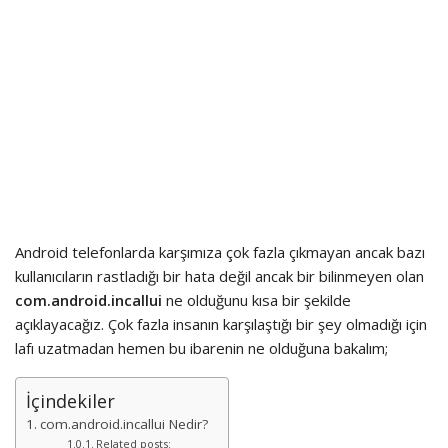
Android telefonlarda karşımıza çok fazla çıkmayan ancak bazı
kullanıcıların rastladığı bir hata değil ancak bir bilinmeyen olan
com.android.incallui
ne olduğunu kısa bir şekilde
açıklayacağız. Çok fazla insanın karşılaştığı bir şey olmadığı için
lafı uzatmadan hemen bu ibarenin ne olduğuna bakalım;
İçindekiler
com.android.incallui Nedir?
Related posts: