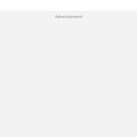
Advertisement