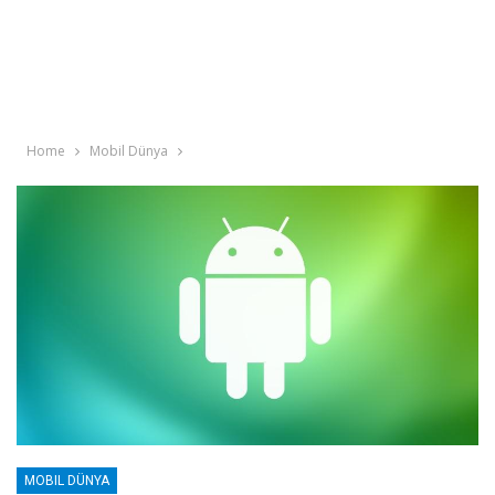
Home
Mobil Dünya
MOBIL DÜNYA