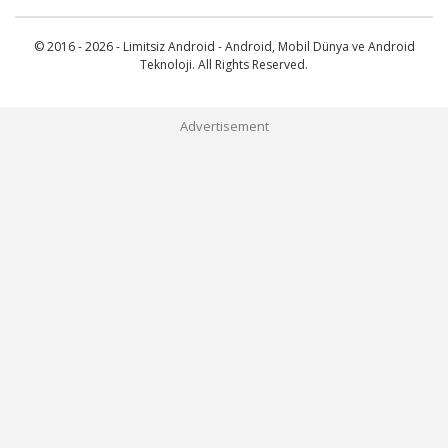
© 2016 - 2026 - Limitsiz Android - Android, Mobil Dünya ve Android
Teknoloji. All Rights Reserved.
Advertisement