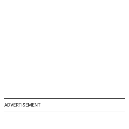
ADVERTISEMENT