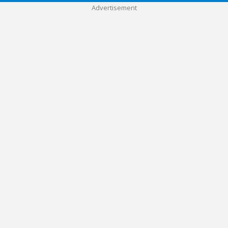
Advertisement