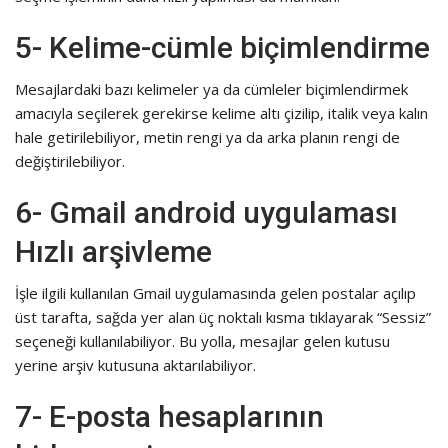
5- Kelime-cümle biçimlendirme
Mesajlardaki bazı kelimeler ya da cümleler biçimlendirmek
amacıyla seçilerek gerekirse kelime altı çizilip, italik veya kalın
hale getirilebiliyor, metin rengi ya da arka planın rengi de
değiştirilebiliyor.
6- Gmail android uygulaması
Hızlı arşivleme
İşle ilgili kullanılan Gmail uygulamasında gelen postalar açılıp
üst tarafta, sağda yer alan üç noktalı kısma tıklayarak “Sessiz”
seçeneği kullanılabiliyor. Bu yolla, mesajlar gelen kutusu
yerine arşiv kutusuna aktarılabiliyor.
7- E-posta hesaplarının