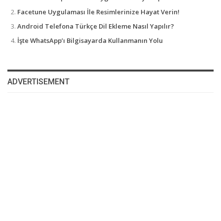
Facetune Uygulaması İle Resimlerinize Hayat Verin!
Android Telefona Türkçe Dil Ekleme Nasıl Yapılır?
İşte WhatsApp’ı Bilgisayarda Kullanmanın Yolu
ADVERTISEMENT