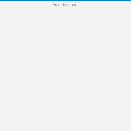
Advertisement