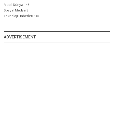
Mobil Dünya
146
Sosyal Medya
8
Teknoloji Haberleri
145
ADVERTISEMENT