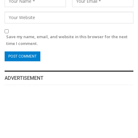
Save my name, email, and website in this browser for the next
time I comment.
ADVERTISEMENT