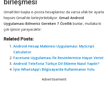
birleşmesi
Gmail’den başka e-posta hesaplarınız da varsa ufak bir ayarla
hepsini Gmail’de birleştirilebiliyor.
Gmail Android
Uygulaması Bilmeniz Gereken 7 Özellik
bunlar, mutlaka ki
çok işinize yarayacaktır.
Related Posts:
Android Hesap Makinesi Uygulaması: MyScript
Calculator
Facetune Uygulaması İle Resimlerinize Hayat Verin!
Android Telefona Türkçe Dil Ekleme Nasıl Yapılır?
İşte WhatsApp’ı Bilgisayarda Kullanmanın Yolu
Advertisement