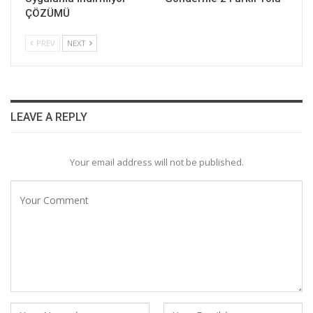
ÇÖZÜMÜ
PREV
NEXT
LEAVE A REPLY
Your email address will not be published.