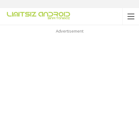
Advertisement