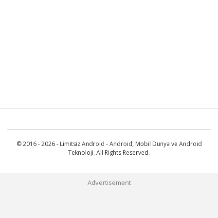
© 2016 - 2026 - Limitsiz Android - Android, Mobil Dünya ve Android
Teknoloji. All Rights Reserved.
Advertisement