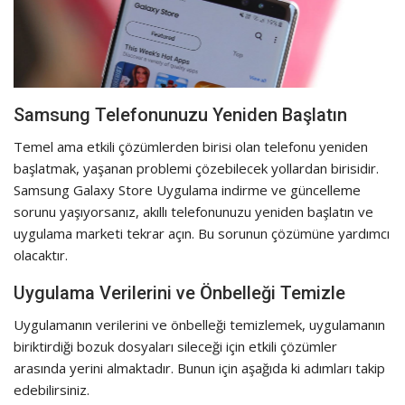
Samsung Telefonunuzu Yeniden Başlatın
Temel ama etkili çözümlerden birisi olan telefonu yeniden
başlatmak, yaşanan problemi çözebilecek yollardan birisidir.
Samsung Galaxy Store Uygulama indirme ve güncelleme
sorunu yaşıyorsanız, akıllı telefonunuzu yeniden başlatın ve
uygulama marketi tekrar açın. Bu sorunun çözümüne yardımcı
olacaktır.
Uygulama Verilerini ve Önbelleği Temizle
Uygulamanın verilerini ve önbelleği temizlemek, uygulamanın
biriktirdiği bozuk dosyaları sileceği için etkili çözümler
arasında yerini almaktadır. Bunun için aşağıda ki adımları takip
edebilirsiniz.