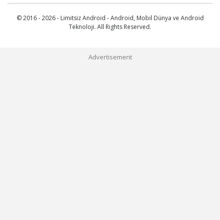
© 2016 - 2026 - Limitsiz Android - Android, Mobil Dünya ve Android
Teknoloji. All Rights Reserved.
Advertisement