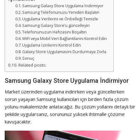
Samsung Galaxy Store Uygulama İndirmiyor
Samsung Telefonunuzu Yeniden Başlatın
Uygulama Verilerini ve Önbelleği Temizle
Samsung Galaxy Store’u güncelleyin
Telefonunuzun Hafızasını Boşaltın
WiFi veya Mobil Veri Bağlantılarını Kontrol Edin
Uygulama İzinlerini Kontrol Edin
Galaxy Store Uygulamasını Durdurmaya Zorla
Sonuç
Related posts:
Samsung Galaxy Store Uygulama İndirmiyor
Market üzerinden uygulama indirirken veya güncellerken
sorun yaşayan Samsung kullanıcıları için birden fazla çözüm
yolunu makalemizde anlatacağız. Bu çözüm yollarını detaylı bir
şekilde uygularsanız, sorununuz yüksek ihtimalle çözüme
kavuşacaktır.