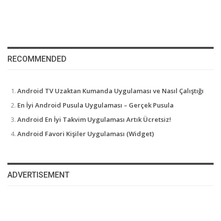
RECOMMENDED
Android TV Uzaktan Kumanda Uygulaması ve Nasıl Çalıştığı
En İyi Android Pusula Uygulaması – Gerçek Pusula
Android En İyi Takvim Uygulaması Artık Ücretsiz!
Android Favori Kişiler Uygulaması (Widget)
ADVERTISEMENT