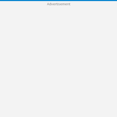
Advertisement