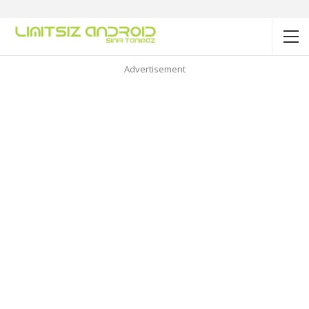
Advertisement