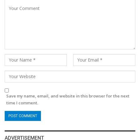
Save my name, email, and website in this browser for the next
time I comment.
ADVERTISEMENT