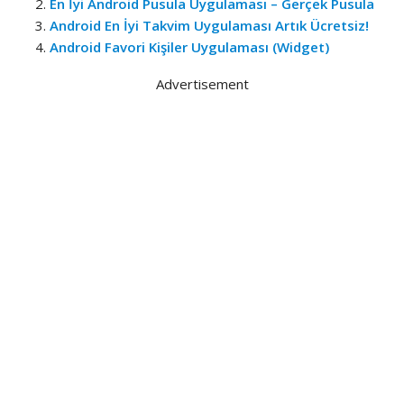
En İyi Android Pusula Uygulaması – Gerçek Pusula
Android En İyi Takvim Uygulaması Artık Ücretsiz!
Android Favori Kişiler Uygulaması (Widget)
Advertisement