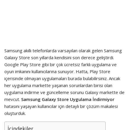
Samsung akıllı telefonlarda varsayılan olarak gelen Samsung
Galaxy Store son yıllarda kendisini son derece geliştirdi.
Google Play Store gibi bir çok ücretsiz farklı uygulama ve
oyun imkanını kullanıcılarına sunuyor. Hatta, Play Store
içerisinde olmayan uygulamaları burada bulabilirsiniz. Ancak
her uygulama markette yaşanan sorunlardan birisi olan
uygulama indirme ve güncelleme sorunu Galaxy markette de
mevcut.
Samsung Galaxy Store Uygulama İndirmiyor
hatasını yaşayan kullanıcılar için detaylı bir çözüm makalesi
oluşturduk.
İçindekiler