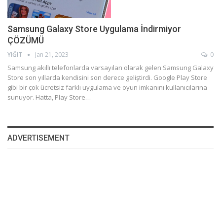
Samsung Galaxy Store Uygulama İndirmiyor
ÇÖZÜMÜ
YIĞIT
Jan 21, 2023
0
Samsung akıllı telefonlarda varsayılan olarak gelen Samsung Galaxy
Store son yıllarda kendisini son derece geliştirdi. Google Play Store
gibi bir çok ücretsiz farklı uygulama ve oyun imkanını kullanıcılarına
sunuyor. Hatta, Play Store…
ADVERTISEMENT