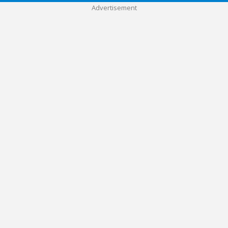
Advertisement