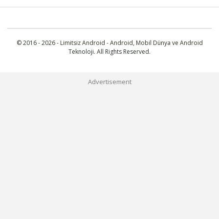
© 2016 - 2026 - Limitsiz Android - Android, Mobil Dünya ve Android
Teknoloji. All Rights Reserved.
Advertisement