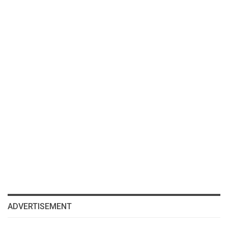
ADVERTISEMENT