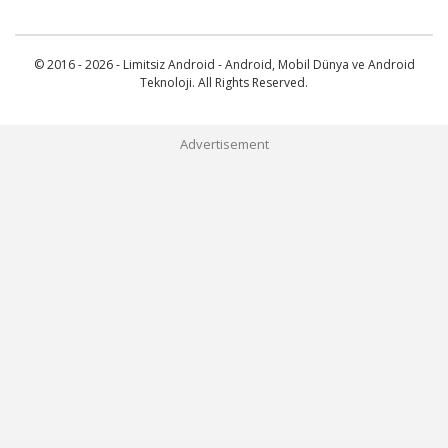
© 2016 - 2026 - Limitsiz Android - Android, Mobil Dünya ve Android
Teknoloji. All Rights Reserved.
Advertisement