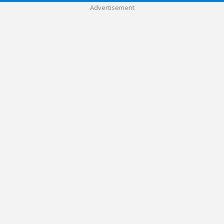
Advertisement