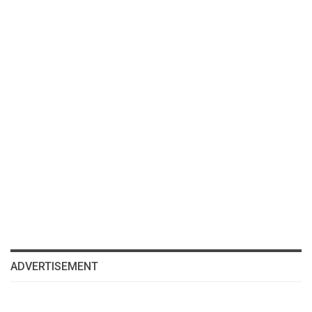
ADVERTISEMENT