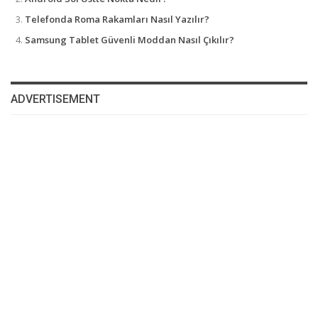
Telefonda Roma Rakamları Nasıl Yazılır?
Samsung Tablet Güvenli Moddan Nasıl Çıkılır?
ADVERTISEMENT