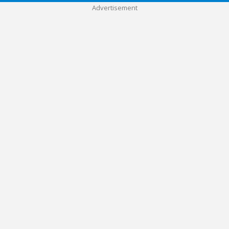
Advertisement