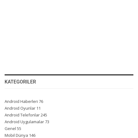
KATEGORILER
Android Haberleri
76
Android Oyunlar
11
Android Telefonlar
245
Android Uygulamalar
73
Genel
55
Mobil Dünya
146