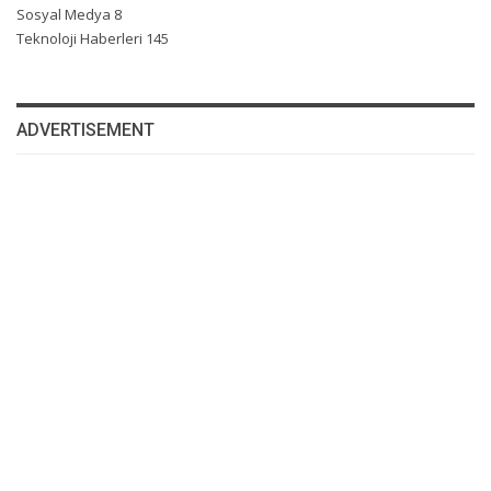
Sosyal Medya
8
Teknoloji Haberleri
145
ADVERTISEMENT