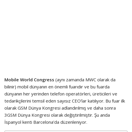
Mobile World Congress
(aynı zamanda MWC olarak da
bilinir) mobil dünyanın en önemli fuarıdır ve bu fuarda
dünyanın her yerinden telefon operatörleri, üreticileri ve
tedarikçilerini temsil eden sayısız CEO’lar katılıyor. Bu fuar ilk
olarak GSM Dünya Kongresi adlandırılmış ve daha sonra
3GSM Dünya Kongresi olarak değiştirilmiştir. Şu anda
İspanyol kenti Barcelona’da düzenleniyor.