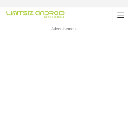
Advertisement