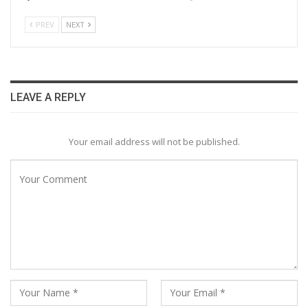
PREV
NEXT
LEAVE A REPLY
Your email address will not be published.