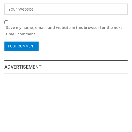
Save my name, email, and website in this browser for the next
time I comment.
ADVERTISEMENT