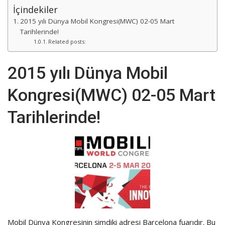
İçindekiler
2015 yılı Dünya Mobil Kongresi(MWC) 02-05 Mart
Tarihlerinde!
Related posts:
2015 yılı Dünya Mobil
Kongresi(MWC) 02-05 Mart
Tarihlerinde!
Mobil Dünya Kongresinin şimdiki adresi Barcelona fuarıdır. Bu