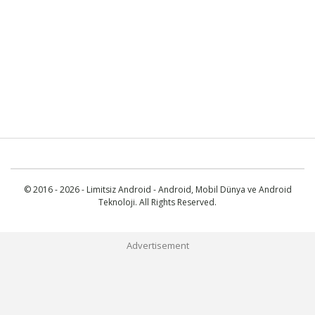
© 2016 - 2026 - Limitsiz Android - Android, Mobil Dünya ve Android
Teknoloji. All Rights Reserved.
Advertisement